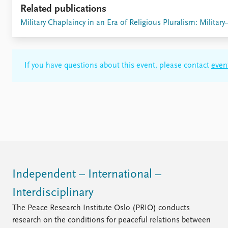
Related publications
Military Chaplaincy in an Era of Religious Pluralism: Milita
If you have questions about this event, please contact
even
Independent – International –
Interdisciplinary
The Peace Research Institute Oslo (PRIO) conducts
research on the conditions for peaceful relations between