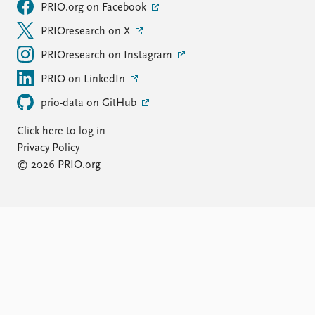
PRIO.org on Facebook
PRIOresearch on X
PRIOresearch on Instagram
PRIO on LinkedIn
prio-data on GitHub
Click here to log in
Privacy Policy
© 2026 PRIO.org