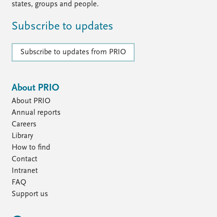
states, groups and people.
Subscribe to updates
Subscribe to updates from PRIO
About PRIO
About PRIO
Annual reports
Careers
Library
How to find
Contact
Intranet
FAQ
Support us