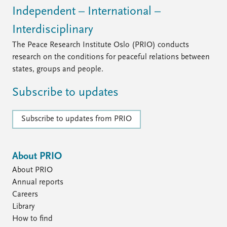
Independent – International –
Interdisciplinary
The Peace Research Institute Oslo (PRIO) conducts
research on the conditions for peaceful relations between
states, groups and people.
Subscribe to updates
Subscribe to updates from PRIO
About PRIO
About PRIO
Annual reports
Careers
Library
How to find