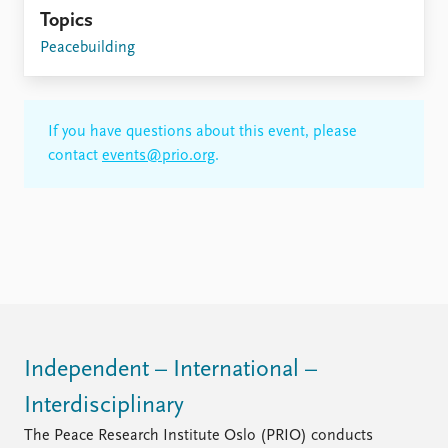
Topics
Peacebuilding
If you have questions about this event, please
contact
events@prio.org
.
Independent – International –
Interdisciplinary
The Peace Research Institute Oslo (PRIO) conducts