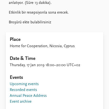
anlatıyor. (Süre 13 dakika).
Etkinlik bir resepsiyonla sona erecek.
Broşürü ekte bulabilirsiniz
Place
Home for Cooperation, Nicosia, Cyprus
Date & Time
Thursday, 17 Jan 2019 18:00–20:00 UTC+02
Events
Upcoming events
Recorded events
Annual Peace Address
Event archive