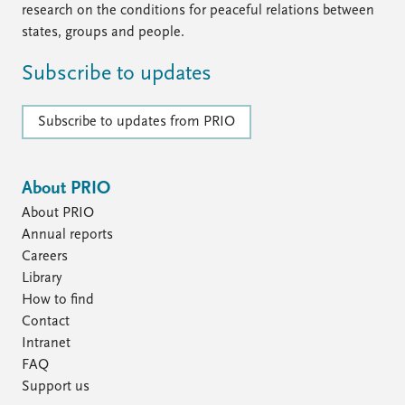
research on the conditions for peaceful relations between
states, groups and people.
Subscribe to updates
Subscribe to updates from PRIO
About PRIO
About PRIO
Annual reports
Careers
Library
How to find
Contact
Intranet
FAQ
Support us