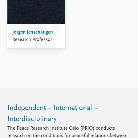
Jørgen Jensehaugen
Research Professor
Independent – International –
Interdisciplinary
The Peace Research Institute Oslo (PRIO) conducts
research on the conditions for peaceful relations between