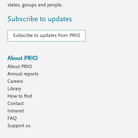
states, groups and people.
Subscribe to updates
Subscribe to updates from PRIO
About PRIO
About PRIO
Annual reports
Careers
Library
How to find
Contact
Intranet
FAQ
Support us