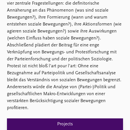
FAQ
vier zentrale Fragestellungen: die definitorische
Support us
Annäherung an das Phänomenon (was sind soziale
Bewegungen?), ihre Formierung (wann und warum
entstehen soziale Bewegungen?), ihre Aktionsformen (wie
agieren soziale Bewegungen?) sowie ihre Auswirkungen
(welchen Einfluss haben soziale Bewegungen?).
Abschließend plädiert der Beitrag für eine enge
Verknüpfung von Bewegungs- und Protestforschung mit
der Parteienforschung und der politischen Soziologie.
Protest ist nicht bloß l’art pour l’art: Ohne eine
Bezugnahme auf Parteipolitik und Gesellschaftsanalyse
bleibt das Verständnis von sozialen Bewegungen begrenzt.
Andererseits würde die Analyse von (Partei‑)Politik und
gesellschaftlichen Makro-Entwicklungen von einer
verstärkten Berücksichtigung sozialer Bewegungen
profitieren.
Projects