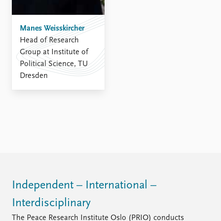
Manes Weisskircher
Head of Research
Group at Institute of
Political Science, TU
Dresden
Independent – International –
Interdisciplinary
The Peace Research Institute Oslo (PRIO) conducts