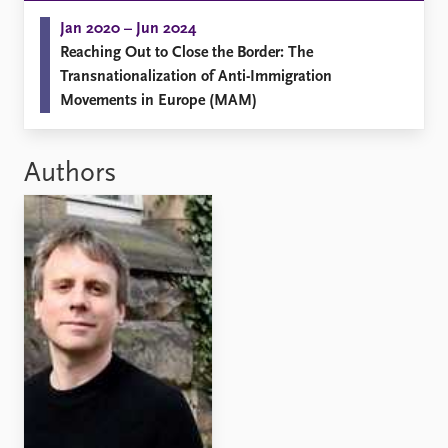
Jan 2020 – Jun 2024
Reaching Out to Close the Border: The
Transnationalization of Anti-Immigration
Movements in Europe (MAM)
Authors