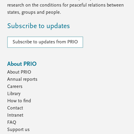
research on the conditions for peaceful relations between
states, groups and people.
Subscribe to updates
Subscribe to updates from PRIO
About PRIO
About PRIO
Annual reports
Careers
Library
How to find
Contact
Intranet
FAQ
Support us