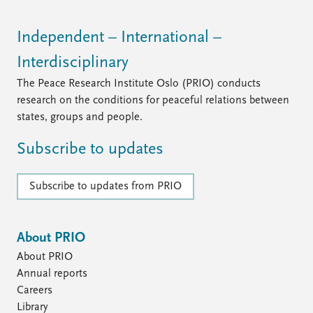
Independent – International –
Interdisciplinary
The Peace Research Institute Oslo (PRIO) conducts
research on the conditions for peaceful relations between
states, groups and people.
Subscribe to updates
Subscribe to updates from PRIO
About PRIO
About PRIO
Annual reports
Careers
Library