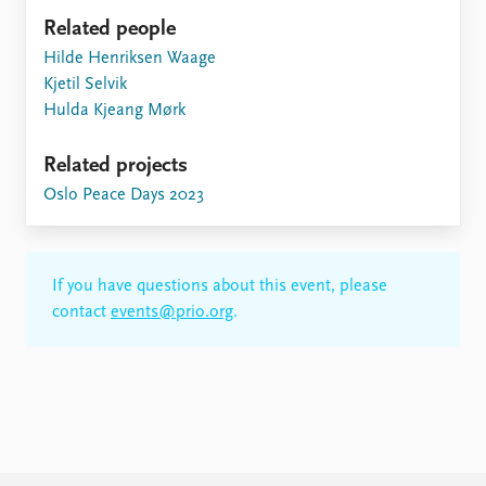
Related people
Hilde Henriksen Waage
Kjetil Selvik
Hulda Kjeang Mørk
Related projects
Oslo Peace Days 2023
If you have questions about this event, please
contact
events@prio.org
.