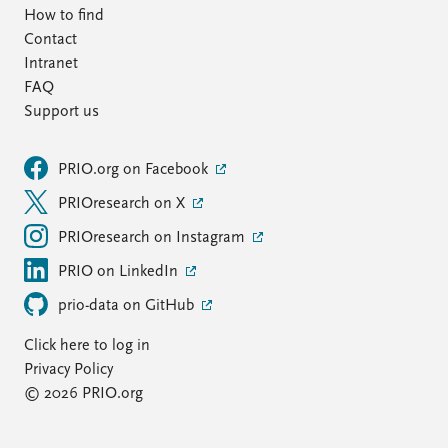
How to find
Contact
Intranet
FAQ
Support us
PRIO.org on Facebook
PRIOresearch on X
PRIOresearch on Instagram
PRIO on LinkedIn
prio-data on GitHub
Click here to log in
Privacy Policy
© 2026 PRIO.org