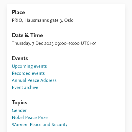
Place
PRIO, Hausmanns gate 3, Oslo
Date & Time
Thursday, 7 Dec 2023 09:00–10:00 UTC+01
Events
Upcoming events
Recorded events
Annual Peace Address
Event archive
Topics
Gender
Nobel Peace Prize
Women, Peace and Security